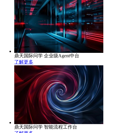
鼎天国际问学 企业级Agent中台
了解更多
鼎天国际问学 智能流程工作台