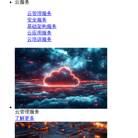
云服务
云管理服务
安全服务
基础架构服务
云应用服务
云培训服务
云管理服务
了解更多