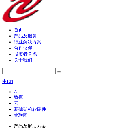
首页
产品及服务
行业解决方案
合作伙伴
投资者关系
关于我们
中
EN
AI
数据
云
基础架构软硬件
物联网
产品及解决方案