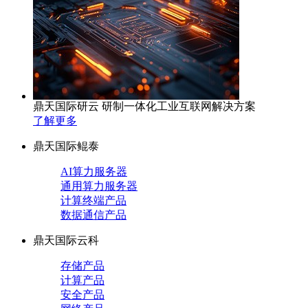
鼎天国际研云 研制一体化工业互联网解决方案
了解更多
鼎天国际鲲泰
AI算力服务器
通用算力服务器
计算终端产品
数据通信产品
鼎天国际云科
存储产品
计算产品
安全产品